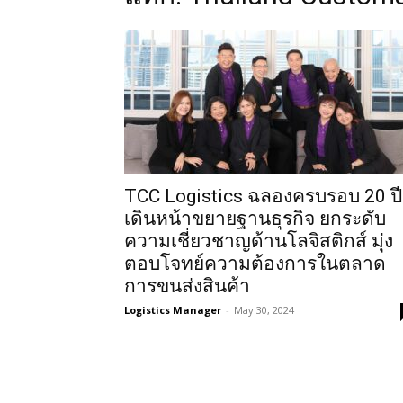
TCC Logistics ฉลองครบรอบ 20 ปี
เดินหน้าขยายฐานธุรกิจ ยกระดับ
ความเชี่ยวชาญด้านโลจิสติกส์ มุ่ง
ตอบโจทย์ความต้องการในตลาด
การขนส่งสินค้า
Logistics Manager
-
May 30, 2024