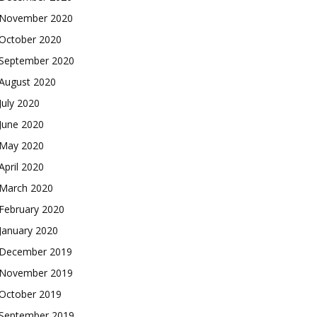
November 2020
October 2020
September 2020
August 2020
July 2020
June 2020
May 2020
April 2020
March 2020
February 2020
January 2020
December 2019
November 2019
October 2019
September 2019