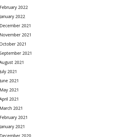
February 2022
January 2022
December 2021
November 2021
October 2021
September 2021
August 2021
July 2021
June 2021
May 2021
April 2021
March 2021
February 2021
January 2021
December 2020