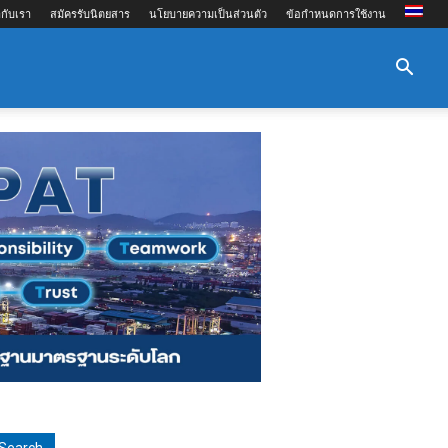
กับเรา
สมัครรับนิตยสาร
นโยบายความเป็นส่วนตัว
ข้อกำหนดการใช้งาน