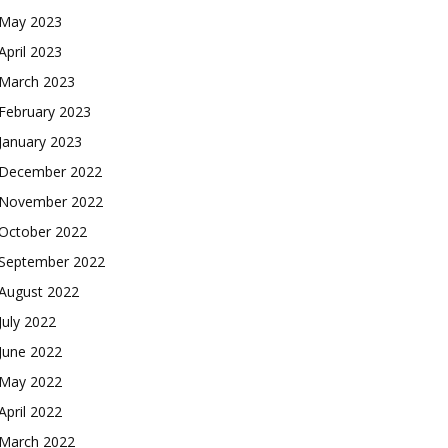
May 2023
April 2023
March 2023
February 2023
January 2023
December 2022
November 2022
October 2022
September 2022
August 2022
July 2022
June 2022
May 2022
April 2022
March 2022