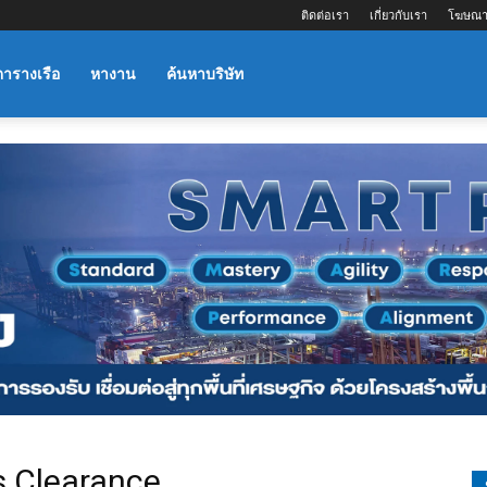
ติดต่อเรา
เกี่ยวกับเรา
โฆษณา
ตารางเรือ
หางาน
ค้นหาบริษัท
s Clearance