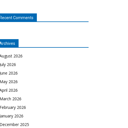
Recent Comments
Archives
August 2026
July 2026
June 2026
May 2026
April 2026
March 2026
February 2026
January 2026
December 2025