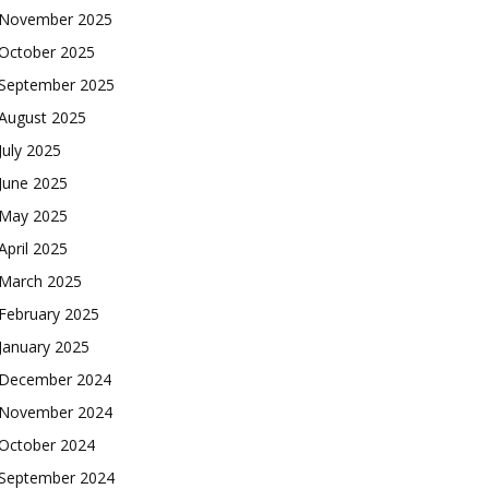
November 2025
October 2025
September 2025
August 2025
July 2025
June 2025
May 2025
April 2025
March 2025
February 2025
January 2025
December 2024
November 2024
October 2024
September 2024