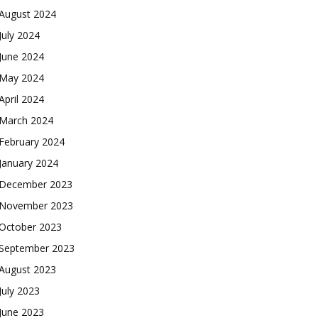
August 2024
July 2024
June 2024
May 2024
April 2024
March 2024
February 2024
January 2024
December 2023
November 2023
October 2023
September 2023
August 2023
July 2023
June 2023