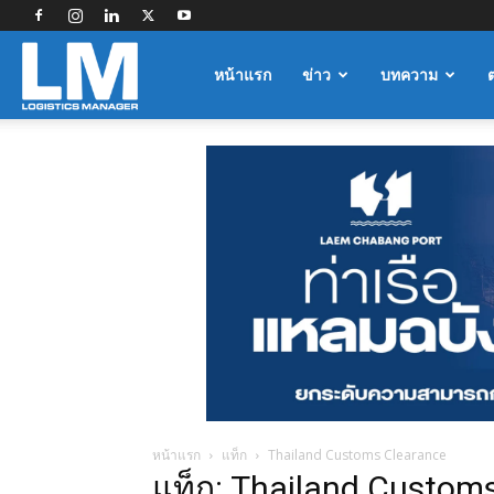
Logistics
หน้าแรก
ข่าว
บทความ
Manager
หน้าแรก
แท็ก
Thailand Customs Clearance
แท็ก: Thailand Custom