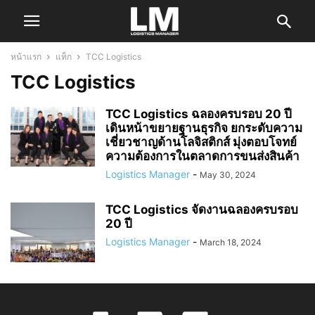
หน้าแรก
แท็ก
TCC Logistics
TCC Logistics
TCC Logistics ฉลองครบรอบ 20 ปี
เดินหน้าขยายฐานธุรกิจ ยกระดับความ
เชี่ยวชาญด้านโลจิสติกส์ มุ่งตอบโจทย์
ความต้องการในตลาดการขนส่งสินค้า
Logistics Manager
-
May 30, 2024
TCC Logistics จัดงานฉลองครบรอบ
20 ปี
Logistics Manager
-
March 18, 2024