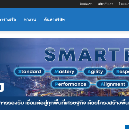
ติดต่อเรา
เกี่ยวกับเรา
โฆษณา
ตารางเรือ
หางาน
ค้นหาบริษัท