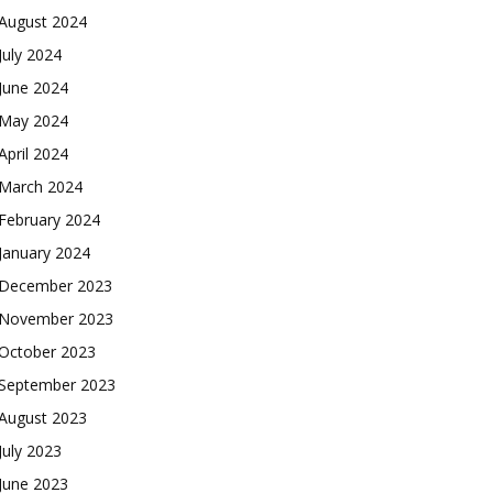
August 2024
July 2024
June 2024
May 2024
April 2024
March 2024
February 2024
January 2024
December 2023
November 2023
October 2023
September 2023
August 2023
July 2023
June 2023