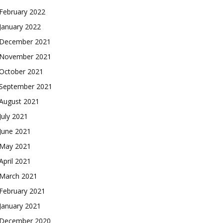
February 2022
January 2022
December 2021
November 2021
October 2021
September 2021
August 2021
July 2021
June 2021
May 2021
April 2021
March 2021
February 2021
January 2021
December 2020