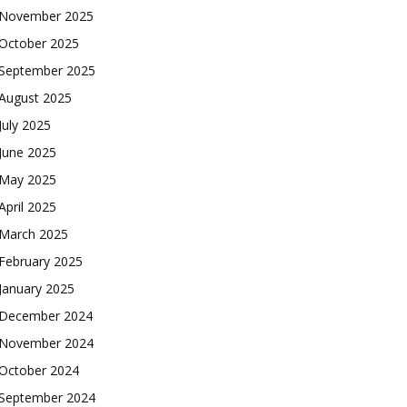
November 2025
October 2025
September 2025
August 2025
July 2025
June 2025
May 2025
April 2025
March 2025
February 2025
January 2025
December 2024
November 2024
October 2024
September 2024