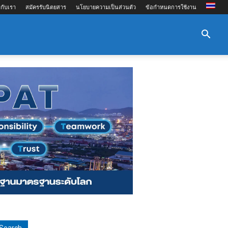
กับเรา
สมัครรับนิตยสาร
นโยบายความเป็นส่วนตัว
ข้อกำหนดการใช้งาน