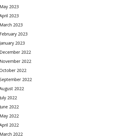
May 2023
April 2023
March 2023
February 2023
January 2023
December 2022
November 2022
October 2022
September 2022
August 2022
July 2022
June 2022
May 2022
April 2022
March 2022