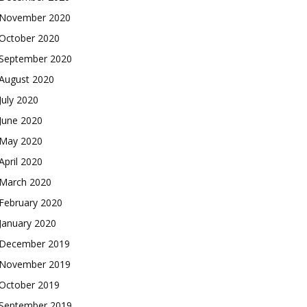
November 2020
October 2020
September 2020
August 2020
July 2020
June 2020
May 2020
April 2020
March 2020
February 2020
January 2020
December 2019
November 2019
October 2019
September 2019