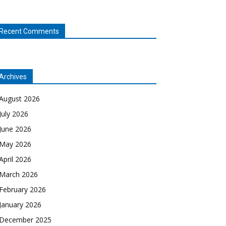
Recent Comments
Archives
August 2026
July 2026
June 2026
May 2026
April 2026
March 2026
February 2026
January 2026
December 2025