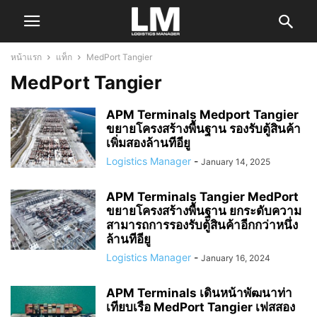
หน้าแรก
แท็ก
MedPort Tangier
MedPort Tangier
APM Terminals Medport Tangier
ขยายโครงสร้างพื้นฐาน รองรับตู้สินค้า
เพิ่มสองล้านทีอียู
Logistics Manager
-
January 14, 2025
APM Terminals Tangier MedPort
ขยายโครงสร้างพื้นฐาน ยกระดับความ
สามารถการรองรับตู้สินค้าอีกกว่าหนึ่ง
ล้านทีอียู
Logistics Manager
-
January 16, 2024
APM Terminals เดินหน้าพัฒนาท่า
เทียบเรือ MedPort Tangier เฟสสอง