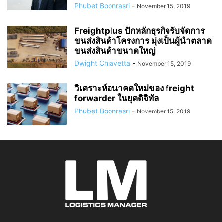
Phubet Boonrasri
-
November 15, 2019
Freightplus ปักหลักธุรกิจรับจัดการ
ขนส่งสินค้าโครงการ มุ่งเป็นผู้นำตลาด
ขนส่งสินค้าขนาดใหญ่
Dwight Chiavetta
-
November 15, 2019
วิเคราะห์อนาคตใหม่ของ freight
forwarder ในยุคดิจิทัล
Phubet Boonrasri
-
November 15, 2019