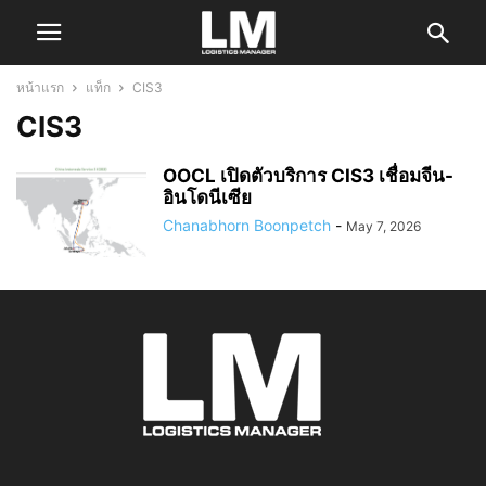
หน้าแรก
แท็ก
CIS3
CIS3
OOCL เปิดตัวบริการ CIS3 เชื่อมจีน-
อินโดนีเซีย
Chanabhorn Boonpetch
-
May 7, 2026