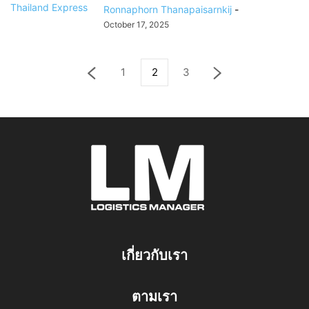
Ronnaphorn Thanapaisarnkij
-
October 17, 2025
1
2
3
เกี่ยวกับเรา
ตามเรา