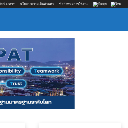
รับนิตยสาร
นโยบายความเป็นส่วนตัว
ข้อกำหนดการใช้งาน
ส์
ภาคส่วนอื่นที่เกี่ยวข้อง