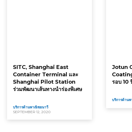
SITC, Shanghai East
Jotun 
Container Terminal และ
Coatin
Shanghai Pilot Station
รอบ 10 ป
ร่วมพัฒนาเส้นทางนำร่องพิเศษ
บริการด้านพ
บริการด้านพาณิชยนาวี
SEPTEMBER 12, 2020