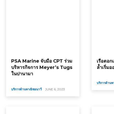
PSA Marine จับมือ CPT ร่วม
เรือตอก
บริหารกิจการ Meyer’s Tugs
ล้ำเริ่ม
ในปานามา
บริการด้านพ
บริการด้านพาณิชยนาวี
JUNE 6, 2023