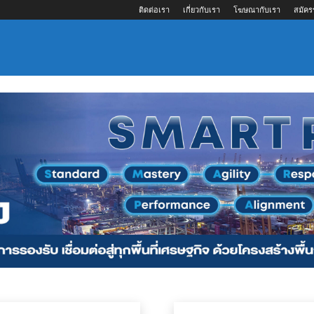
ติดต่อเรา
เกี่ยวกับเรา
โฆษณากับเรา
สมัคร
บจัดการขนส่งสินค้า
ที่ปรึกษาด้านซัพพลายเชน
ท่าเรือและท่าเทียบเรือ
บริการโลจิสติก