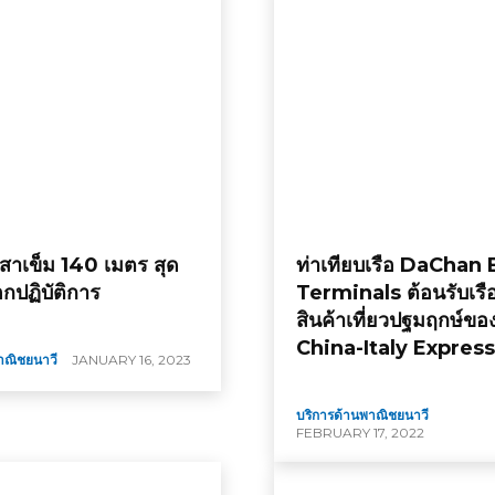
เสาเข็ม 140 เมตร สุด
ท่าเทียบเรือ DaChan
ออกปฏิบัติการ
Terminals ต้อนรับเรื
สินค้าเที่ยวปฐมฤกษ์ขอ
China-Italy Express
าณิชยนาวี
JANUARY 16, 2023
บริการด้านพาณิชยนาวี
FEBRUARY 17, 2022