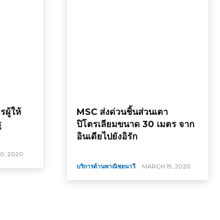
ผู้ให้
MSC ส่งด่วนชิ้นส่วนเตา
ู
ปิโตรเลียมขนาด 30 เมตร จาก
อินเดียไปยังอิรัก
0, 2020
บริการด้านพาณิชยนาวี
MARCH 19, 2020