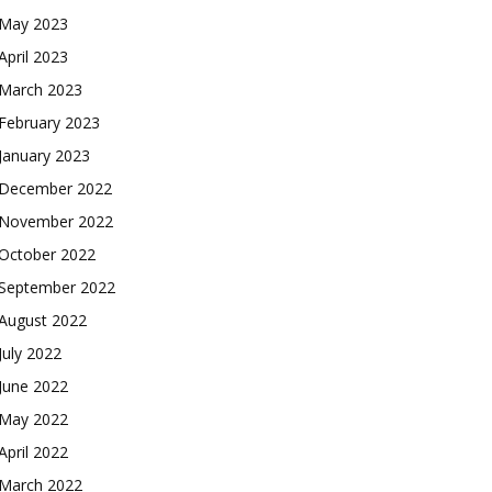
May 2023
April 2023
March 2023
February 2023
January 2023
December 2022
November 2022
October 2022
September 2022
August 2022
July 2022
June 2022
May 2022
April 2022
March 2022