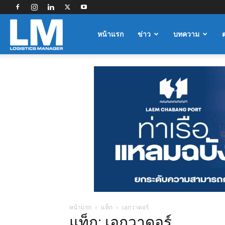
Logistics
หน้าแรก
ข่าว
บทความ
Manager
หน้าแรก
แท็ก
เอกวาดอร์
แท็ก: เอกวาดอร์