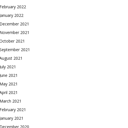
February 2022
January 2022
December 2021
November 2021
October 2021
September 2021
August 2021
July 2021
June 2021
May 2021
April 2021
March 2021
February 2021
January 2021
December 2020