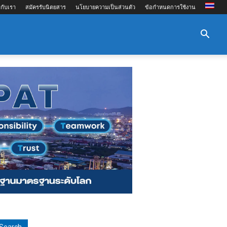
กับเรา
สมัครรับนิตยสาร
นโยบายความเป็นส่วนตัว
ข้อกำหนดการใช้งาน