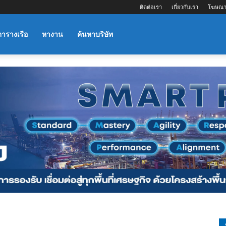
ติดต่อเรา
เกี่ยวกับเรา
โฆษณา
ตารางเรือ
หางาน
ค้นหาบริษัท