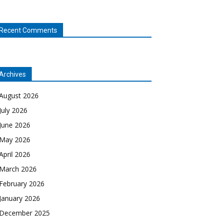
Recent Comments
Archives
August 2026
July 2026
June 2026
May 2026
April 2026
March 2026
February 2026
January 2026
December 2025