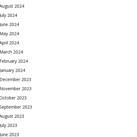
August 2024
July 2024
June 2024
May 2024
April 2024
March 2024
February 2024
January 2024
December 2023
November 2023
October 2023
September 2023
August 2023
July 2023
June 2023