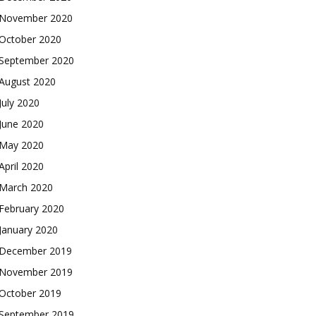
November 2020
October 2020
September 2020
August 2020
July 2020
June 2020
May 2020
April 2020
March 2020
February 2020
January 2020
December 2019
November 2019
October 2019
September 2019