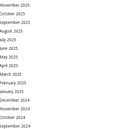
November 2025
October 2025
September 2025
August 2025
July 2025
June 2025
May 2025
April 2025
March 2025
February 2025
January 2025
December 2024
November 2024
October 2024
September 2024