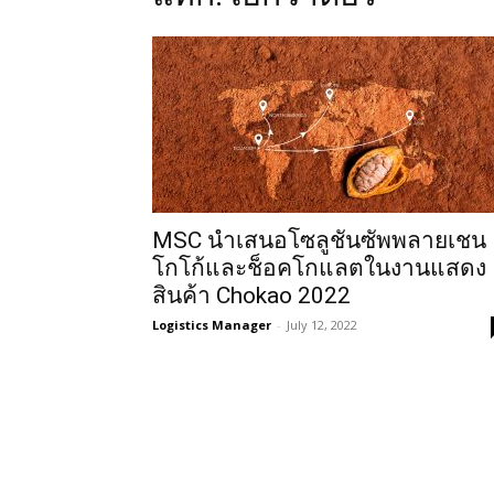
MSC นำเสนอโซลูชันซัพพลายเชน
โกโก้และช็อคโกแลตในงานแสดง
สินค้า Chokao 2022
Logistics Manager
-
July 12, 2022