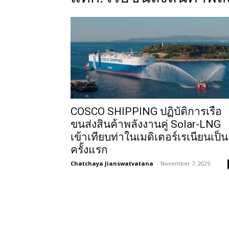
COSCO SHIPPING ปฏิบัติการเรือ
ขนส่งสินค้าพลังงานคู่ Solar-LNG
เข้าเทียบท่าในเมดิเตอร์เรเนียนเป็น
ครั้งแรก
Chatchaya Jianswatvatana
-
November 7, 2025