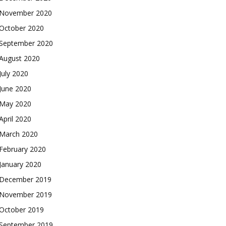
November 2020
October 2020
September 2020
August 2020
July 2020
June 2020
May 2020
April 2020
March 2020
February 2020
January 2020
December 2019
November 2019
October 2019
September 2019