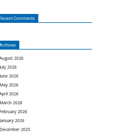
Recent Comments
Archives
August 2026
July 2026
June 2026
May 2026
April 2026
March 2026
February 2026
January 2026
December 2025