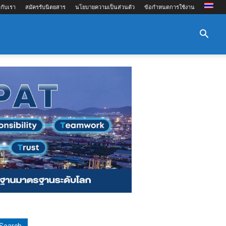
กับเรา
สมัครรับนิตยสาร
นโยบายความเป็นส่วนตัว
ข้อกำหนดการใช้งาน