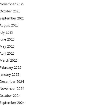
November 2025
October 2025
September 2025
August 2025
July 2025
June 2025
May 2025
April 2025
March 2025
February 2025
January 2025
December 2024
November 2024
October 2024
September 2024