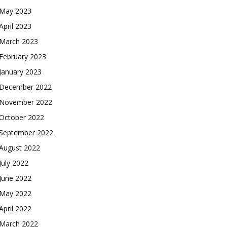
May 2023
April 2023
March 2023
February 2023
January 2023
December 2022
November 2022
October 2022
September 2022
August 2022
July 2022
June 2022
May 2022
April 2022
March 2022