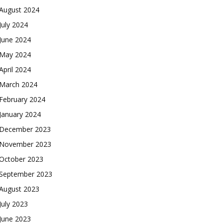
August 2024
July 2024
June 2024
May 2024
April 2024
March 2024
February 2024
January 2024
December 2023
November 2023
October 2023
September 2023
August 2023
July 2023
June 2023