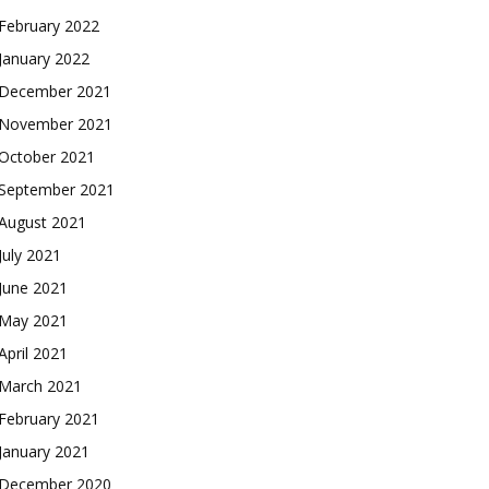
February 2022
January 2022
December 2021
November 2021
October 2021
September 2021
August 2021
July 2021
June 2021
May 2021
April 2021
March 2021
February 2021
January 2021
December 2020