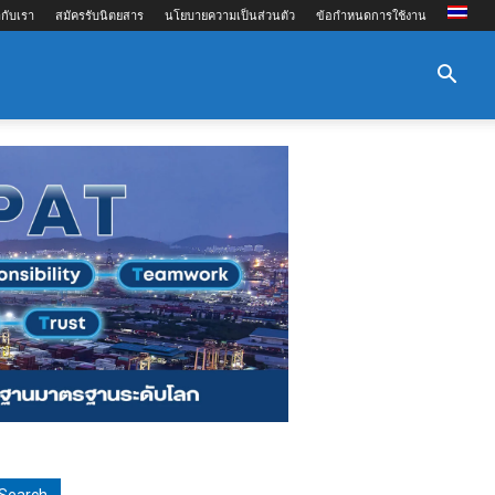
กับเรา
สมัครรับนิตยสาร
นโยบายความเป็นส่วนตัว
ข้อกำหนดการใช้งาน