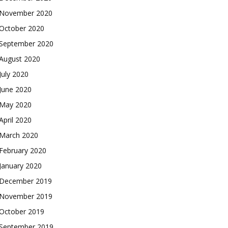
November 2020
October 2020
September 2020
August 2020
July 2020
June 2020
May 2020
April 2020
March 2020
February 2020
January 2020
December 2019
November 2019
October 2019
September 2019