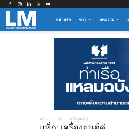
Logistics
หน้าแรก
ข่าว
บทความ
Manager
หน้าแรก
แท็ก
เครื่องยนต์คู่
แท็ก: เครื่องยนต์คู่