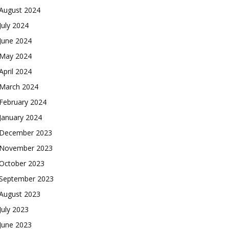
August 2024
July 2024
June 2024
May 2024
April 2024
March 2024
February 2024
January 2024
December 2023
November 2023
October 2023
September 2023
August 2023
July 2023
June 2023