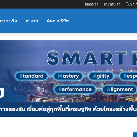
ติดต่อเรา
เกี่ยวกับเรา
โฆษณา
ตารางเรือ
หางาน
ค้นหาบริษัท