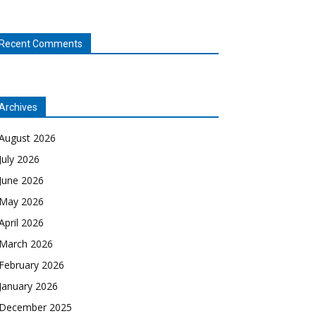
Recent Comments
Archives
August 2026
July 2026
June 2026
May 2026
April 2026
March 2026
February 2026
January 2026
December 2025