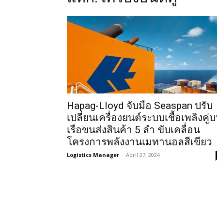
Hapag-Lloyd จับมือ Seaspan ปรับ
เปลี่ยนเครื่องยนต์ระบบเชื้อเพลิงคู่
เรือขนส่งสินค้า 5 ลำ ขับเคลื่อน
โครงการพลังงานเมทานอลสีเขียว
Logistics Manager
-
April 27, 2024