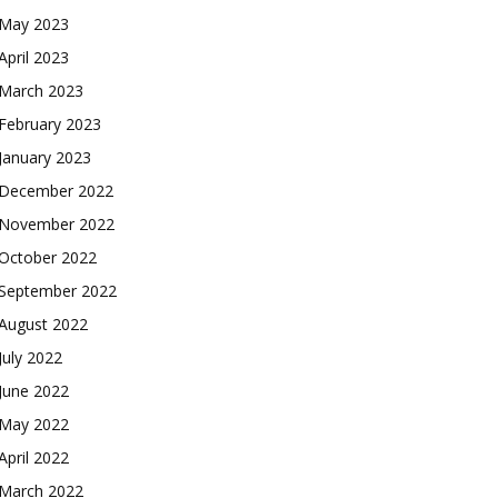
May 2023
April 2023
March 2023
February 2023
January 2023
December 2022
November 2022
October 2022
September 2022
August 2022
July 2022
June 2022
May 2022
April 2022
March 2022