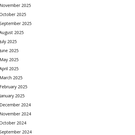
November 2025
October 2025
September 2025
August 2025
July 2025
June 2025
May 2025
April 2025
March 2025
February 2025
January 2025
December 2024
November 2024
October 2024
September 2024