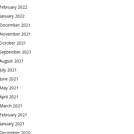
February 2022
January 2022
December 2021
November 2021
October 2021
September 2021
August 2021
July 2021
June 2021
May 2021
April 2021
March 2021
February 2021
January 2021
December 2020