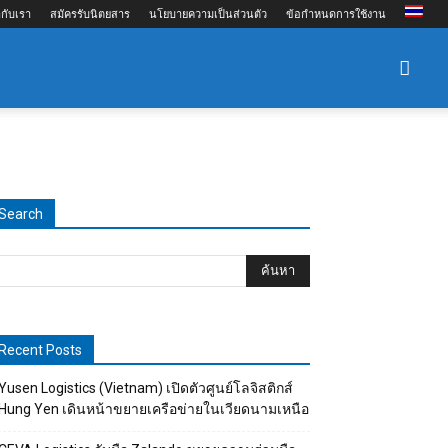
กับเรา
สมัครรับนิตยสาร
นโยบายความเป็นส่วนตัว
ข้อกำหนดการใช้งาน
Search
Recent Posts
Yusen Logistics (Vietnam) เปิดตัวศูนย์โลจิสติกส์
Hung Yen เดินหน้าขยายเครือข่ายในเวียดนามเหนือ