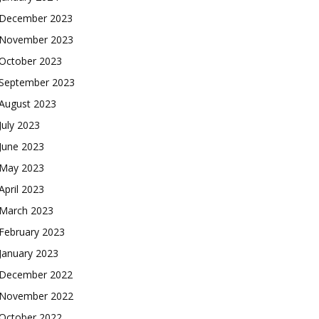
December 2023
November 2023
October 2023
September 2023
August 2023
July 2023
June 2023
May 2023
April 2023
March 2023
February 2023
January 2023
December 2022
November 2022
October 2022