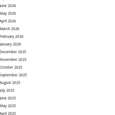
June 2026
May 2026
April 2026
March 2026
February 2026
January 2026
December 2025
November 2025
October 2025
September 2025
August 2025
July 2025
June 2025
May 2025
April 2025