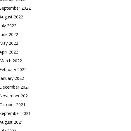
September 2022
August 2022
July 2022
June 2022
May 2022
April 2022
March 2022
February 2022
January 2022
December 2021
November 2021
October 2021
September 2021
August 2021
July 2021