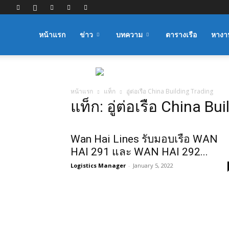
Logistics
หน้าแรก
ข่าว
บทความ
ตารางเรือ
หางา
Manager
หน้าแรก
แท็ก
อู่ต่อเรือ China Building Trading
แท็ก: อู่ต่อเรือ China Bu
Wan Hai Lines รับมอบเรือ WAN
HAI 291 และ WAN HAI 292...
Logistics Manager
-
January 5, 2022