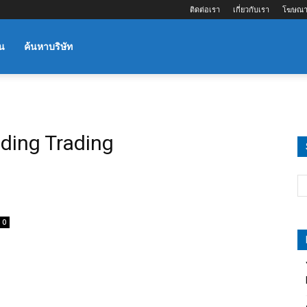
ติดต่อเรา
เกี่ยวกับเรา
โฆษณา
น
ค้นหาบริษัท
ilding Trading
0