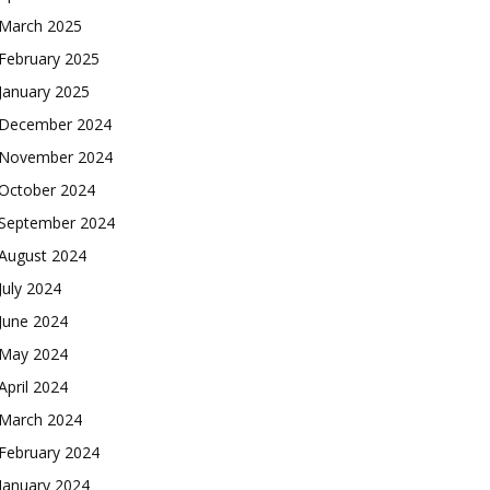
March 2025
February 2025
January 2025
December 2024
November 2024
October 2024
September 2024
August 2024
July 2024
June 2024
May 2024
April 2024
March 2024
February 2024
January 2024