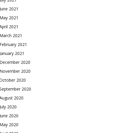
June 2021
May 2021
April 2021
March 2021
February 2021
January 2021
December 2020
November 2020
October 2020
September 2020
August 2020
July 2020
June 2020
May 2020