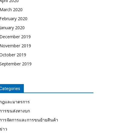
April 2020
March 2020
February 2020
January 2020
December 2019
November 2019
October 2019
September 2019
Categories
กฎและมาตรการ
การขนส่งทางบก
การจัดการและการขนย้ายสินค้า
ข่าว