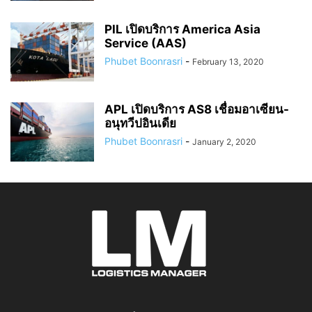
PIL เปิดบริการ America Asia
Service (AAS)
Phubet Boonrasri
-
February 13, 2020
APL เปิดบริการ AS8 เชื่อมอาเซียน-
อนุทวีปอินเดีย
Phubet Boonrasri
-
January 2, 2020