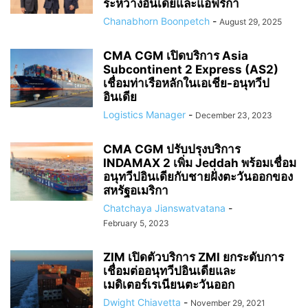
ระหว่างอินเดียและแอฟริกา
Chanabhorn Boonpetch
-
August 29, 2025
CMA CGM เปิดบริการ Asia
Subcontinent 2 Express (AS2)
เชื่อมท่าเรือหลักในเอเชีย-อนุทวีป
อินเดีย
Logistics Manager
-
December 23, 2023
CMA CGM ปรับปรุงบริการ
INDAMAX 2 เพิ่ม Jeddah พร้อมเชื่อม
อนุทวีปอินเดียกับชายฝั่งตะวันออกของ
สหรัฐอเมริกา
Chatchaya Jianswatvatana
-
February 5, 2023
ZIM เปิดตัวบริการ ZMI ยกระดับการ
เชื่อมต่ออนุทวีปอินเดียและ
เมดิเตอร์เรเนียนตะวันออก
Dwight Chiavetta
-
November 29, 2021