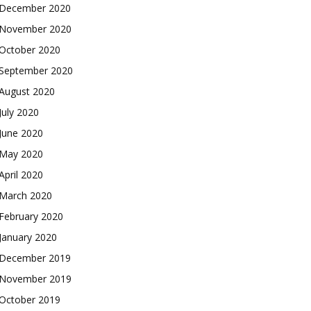
December 2020
November 2020
October 2020
September 2020
August 2020
July 2020
June 2020
May 2020
April 2020
March 2020
February 2020
January 2020
December 2019
November 2019
October 2019