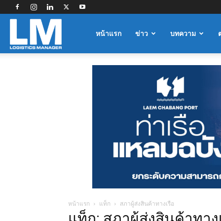
Logistics
หน้าแรก
ข่าว
บทความ
Manager
หน้าแรก
แท็ก
สภาผู้ส่งสินค้าทางเรือ
แท็ก: สภาผู้ส่งสินค้าทาง