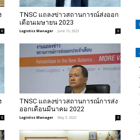
ง
TNSC แถลงข่าวสถานการณ์ส่งออก
เดือนเมษายน 2023
Logistics Manager
-
June 13, 2023
0
0
ง
TNSC แถลงข่าวสถานการณ์การส่ง
ออกเดือนมีนาคม 2022
Logistics Manager
-
May 3, 2022
0
0