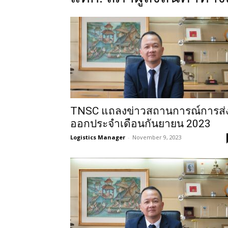
TNSC แถลงข่าวสถานการณ์การส่
ออกประจำเดือนกันยายน 2023
Logistics Manager
-
November 9, 2023