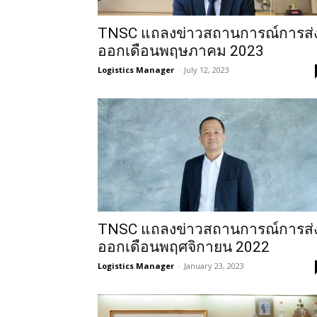
TNSC แถลงข่าวสถานการณ์การส่
ออกเดือนพฤษภาคม 2023
Logistics Manager
-
July 12, 2023
TNSC แถลงข่าวสถานการณ์การส่
ออกเดือนพฤศจิกายน 2022
Logistics Manager
-
January 23, 2023