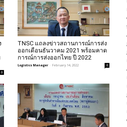
ง
TNSC แถลงข่าวสถานการณ์การส่ง
ออกเดือนธันวาคม 2021 พร้อมคาด
ย
การณ์การส่งออกไทย ปี 2022
Logistics Manager
-
February 14, 2022
0
0