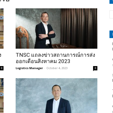
ง
TNSC แถลงข่าวสถานการณ์การส่ง
ออกเดือนสิงหาคม 2023
Logistics Manager
-
October 4, 2023
0
0