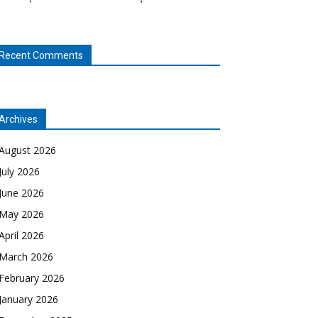
Recent Comments
Archives
August 2026
July 2026
June 2026
May 2026
April 2026
March 2026
February 2026
January 2026