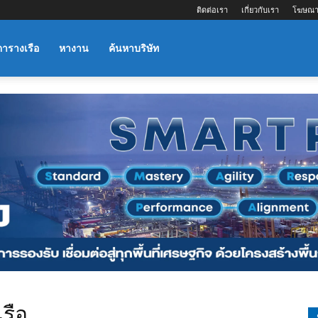
ติดต่อเรา
เกี่ยวกับเรา
โฆษณา
ตารางเรือ
หางาน
ค้นหาบริษัท
เรือ