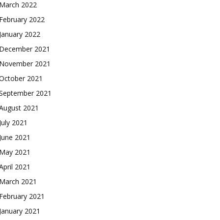
March 2022
February 2022
January 2022
December 2021
November 2021
October 2021
September 2021
August 2021
July 2021
June 2021
May 2021
April 2021
March 2021
February 2021
January 2021