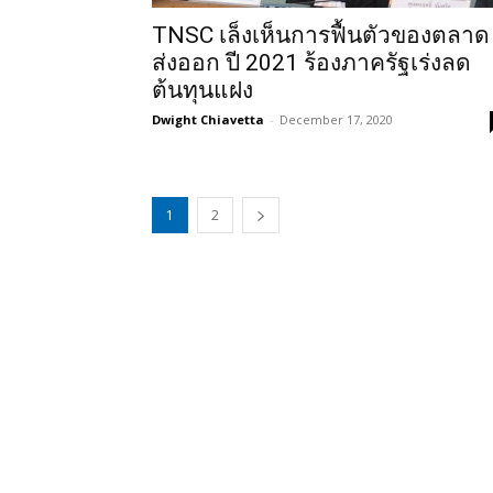
TNSC เล็งเห็นการฟื้นตัวของตลาด
ส่งออก ปี 2021 ร้องภาครัฐเร่งลด
ต้นทุนแฝง
Dwight Chiavetta
-
December 17, 2020
1
2