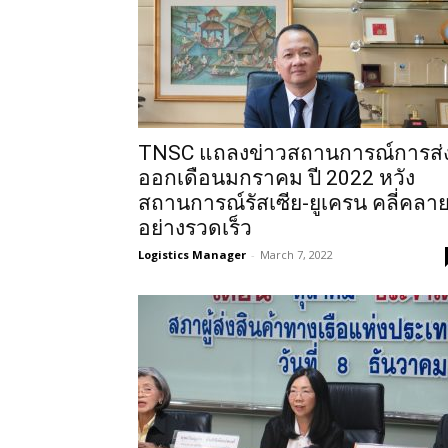
TNSC แถลงข่าวสถานการณ์การส่
ออกเดือนมกราคม ปี 2022 หวัง
สถานการณ์รัสเซีย-ยูเครน คลี่คลา
อย่างรวดเร็ว
Logistics Manager
-
March 7, 2022