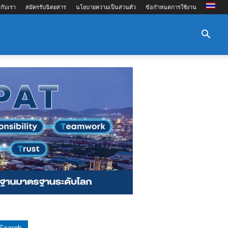
กับเรา
สมัครรับนิตยสาร
นโยบายความเป็นส่วนตัว
ข้อกำหนดการใช้งาน