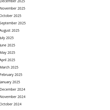
December 2025
November 2025
October 2025
September 2025
August 2025
July 2025
June 2025
May 2025
April 2025
March 2025
February 2025
January 2025
December 2024
November 2024
October 2024