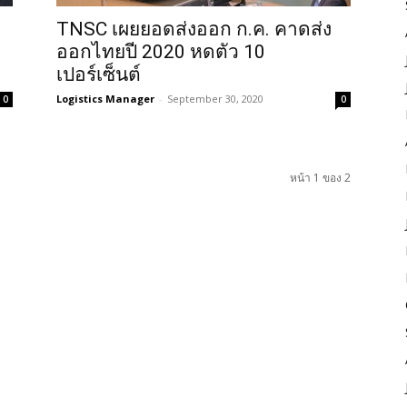
TNSC เผยยอดส่งออก ก.ค. คาดส่ง
ออกไทยปี 2020 หดตัว 10
เปอร์เซ็นต์
Logistics Manager
-
September 30, 2020
0
0
หน้า 1 ของ 2