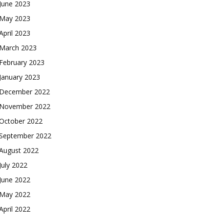
June 2023
May 2023
April 2023
March 2023
February 2023
January 2023
December 2022
November 2022
October 2022
September 2022
August 2022
July 2022
June 2022
May 2022
April 2022