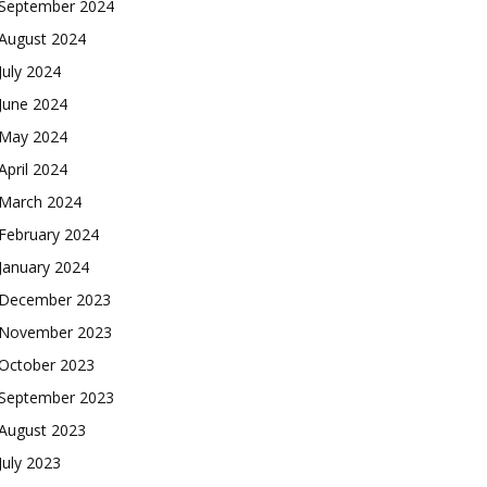
September 2024
August 2024
July 2024
June 2024
May 2024
April 2024
March 2024
February 2024
January 2024
December 2023
November 2023
October 2023
September 2023
August 2023
July 2023