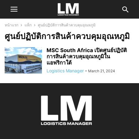
หน้าแรก
แท็ก
ศูนย์ปฏิบัติการสินค้าควบคุมอุณหภูมิ
ศูนย์ปฏิบัติการสินค้าควบคุมอุณหภูมิ
MSC South Africa เปิดศูนย์ปฏิบัติ
การสินค้าควบคุมอุณหภูมิใน
แอฟริกาใต้
Logistics Manager
-
March 21, 2024