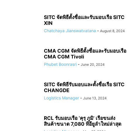
SITC จัดพิธีตั้งชื่อและรับมอบเรือ SITC
XIN
Chatchaya Jianswatvatana
-
August 8, 2024
CMA CGM จัดพิธีตั้งชื่อและรับมอบเรือ
CMA CGM Tivoli
Phubet Boonrasri
-
June 20, 2024
SITC จัดพิธีรับมอบและตั้งชื่อเรือ SITC
CHANGDE
Logistics Manager
-
June 13, 2024
RCL รับมอบเรือ ‘คุรุ ภูมิ’ เรือขนส่ง
สินค้าขนาด 7,080 ทีอียูลำใหม่ล่าสุด