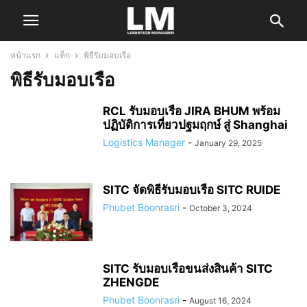
หน้าแรก
แท็ก
พิธีรับมอบเรือ
พิธีรับมอบเรือ
RCL รับมอบเรือ JIRA BHUM พร้อม
ปฏิบัติการเที่ยวปฐมฤกษ์ สู่ Shanghai
Logistics Manager
-
January 29, 2025
SITC จัดพิธีรับมอบเรือ SITC RUIDE
Phubet Boonrasri
-
October 3, 2024
SITC รับมอบเรือขนส่งสินค้า SITC
ZHENGDE
Phubet Boonrasri
-
August 16, 2024