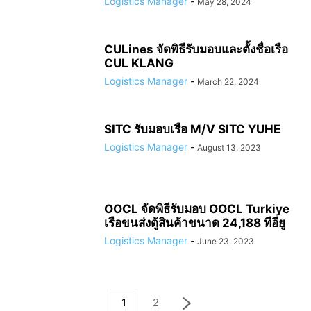
Logistics Manager
-
May 28, 2024
CULines จัดพิธีรับมอบและตั้งชื่อเรือ
CUL KLANG
Logistics Manager
-
March 22, 2024
SITC รับมอบเรือ M/V SITC YUHE
Logistics Manager
-
August 13, 2023
OOCL จัดพิธีรับมอบ OOCL Turkiye
เรือขนส่งตู้สินค้าขนาด 24,188 ทีอียู
Logistics Manager
-
June 23, 2023
1
2