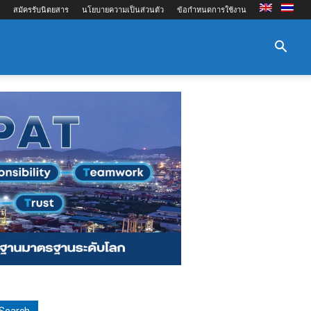
สมัครรับนิตยสาร
นโยบายความเป็นส่วนตัว
ข้อกำหนดการใช้งาน