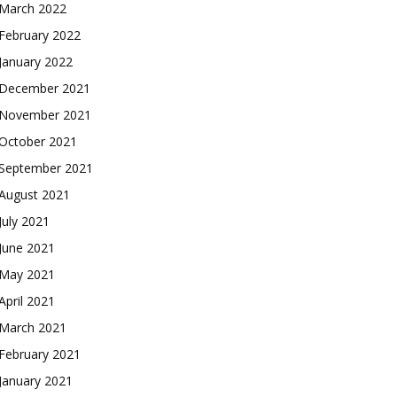
March 2022
February 2022
January 2022
December 2021
November 2021
October 2021
September 2021
August 2021
July 2021
June 2021
May 2021
April 2021
March 2021
February 2021
January 2021