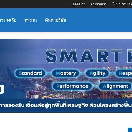
ติดต่อเรา
เกี่ยวกับเรา
โฆษณากับเรา
ตารางเรือ
หางาน
ค้นหาบริษัท