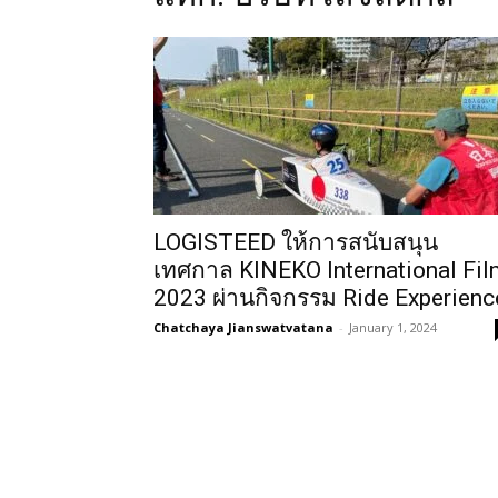
LOGISTEED ให้การสนับสนุน
เทศกาล KINEKO International Fil
2023 ผ่านกิจกรรม Ride Experienc
Chatchaya Jianswatvatana
-
January 1, 2024