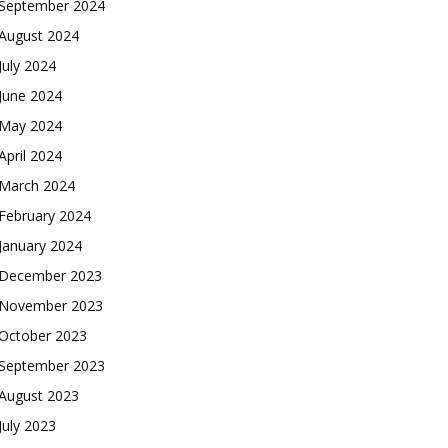
September 2024
August 2024
July 2024
June 2024
May 2024
April 2024
March 2024
February 2024
January 2024
December 2023
November 2023
October 2023
September 2023
August 2023
July 2023