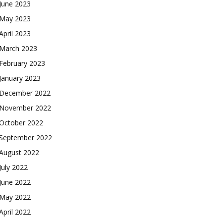
June 2023
May 2023
April 2023
March 2023
February 2023
January 2023
December 2022
November 2022
October 2022
September 2022
August 2022
July 2022
June 2022
May 2022
April 2022