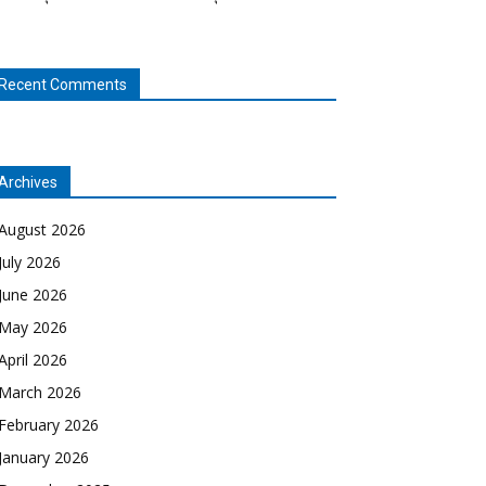
Recent Comments
Archives
August 2026
July 2026
June 2026
May 2026
April 2026
March 2026
February 2026
January 2026