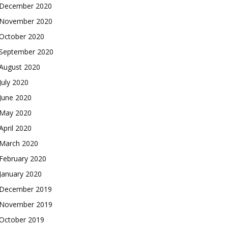
December 2020
November 2020
October 2020
September 2020
August 2020
July 2020
June 2020
May 2020
April 2020
March 2020
February 2020
January 2020
December 2019
November 2019
October 2019