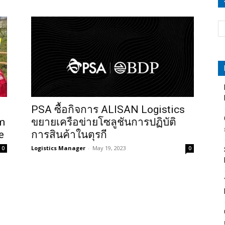
PSA ซื้อกิจการ ALISAN Logistics
m
ขยายเครือข่ายโซลูชันการปฏิบัติ
e
การสินค้าในตุรกี
Logistics Manager
-
May 19, 2023
0
0