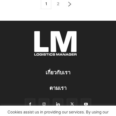
1
2
เกี่ยวกับเรา
ตามเรา
Cookies assist us in providing our services. By using our