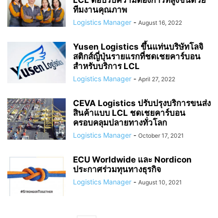
LCL ตอบรับความต้องการที่สูงขึ้นด้วย
ทีมงานคุณภาพ
Logistics Manager
-
August 16, 2022
Yusen Logistics ขึ้นแท่นบริษัทโลจิ
สติกส์ญี่ปุ่นรายแรกที่ชดเชยคาร์บอน
สำหรับบริการ LCL
Logistics Manager
-
April 27, 2022
CEVA Logistics ปรับปรุงบริการขนส่ง
สินค้าแบบ LCL ชดเชยคาร์บอน
ครอบคลุมปลายทางทั่วโลก
Logistics Manager
-
October 17, 2021
ECU Worldwide และ Nordicon
ประกาศร่วมทุนทางธุรกิจ
Logistics Manager
-
August 10, 2021