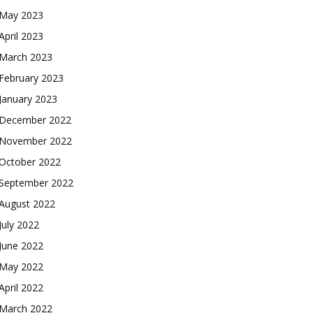
May 2023
April 2023
March 2023
February 2023
January 2023
December 2022
November 2022
October 2022
September 2022
August 2022
July 2022
June 2022
May 2022
April 2022
March 2022