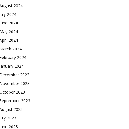
August 2024
July 2024
June 2024
May 2024
April 2024
March 2024
February 2024
January 2024
December 2023
November 2023
October 2023
September 2023
August 2023
July 2023
June 2023