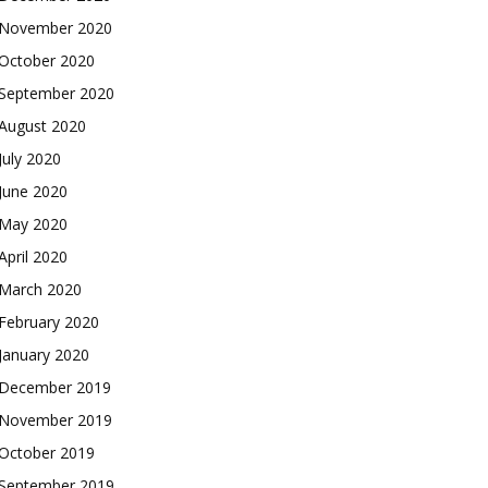
November 2020
October 2020
September 2020
August 2020
July 2020
June 2020
May 2020
April 2020
March 2020
February 2020
January 2020
December 2019
November 2019
October 2019
September 2019