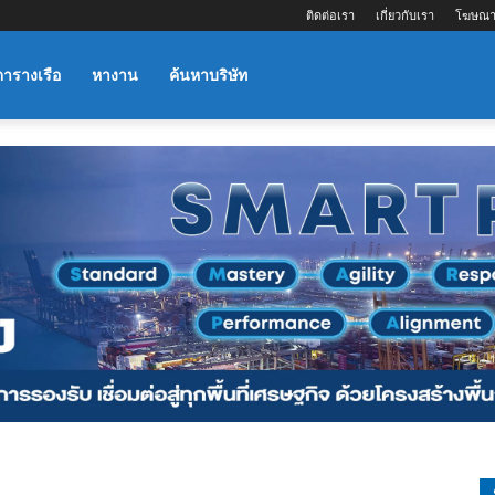
ติดต่อเรา
เกี่ยวกับเรา
โฆษณา
ตารางเรือ
หางาน
ค้นหาบริษัท