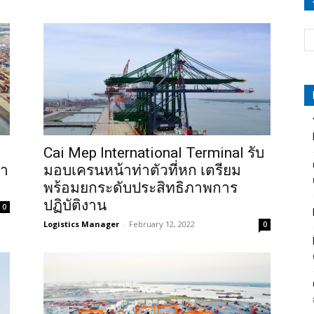
Cai Mep International Terminal รับ
้า
มอบเครนหน้าท่าตัวที่หก เตรียม
พร้อมยกระดับประสิทธิภาพการ
ปฏิบัติงาน
0
Logistics Manager
-
February 12, 2022
0