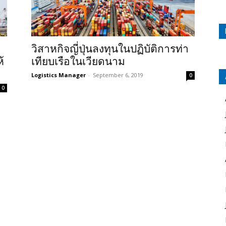
วิสาหกิจญี่ปุ่นลงทุนในปฏิบัติการท่า
้
เทียบเรือในเวียดนาม
Logistics Manager
-
September 6, 2019
0
0