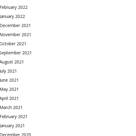
February 2022
January 2022
December 2021
November 2021
October 2021
September 2021
August 2021
July 2021
June 2021
May 2021
April 2021
March 2021
February 2021
January 2021
December 2020