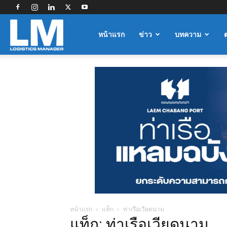
Logistics
หน้าแรก
ข่าว
บทความ
Manager
หน้าแรก
แท็ก
ท่าเรือเวียดนาม
แท็ก: ท่าเรือเวียดนาม