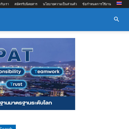
กับเรา
สมัครรับนิตยสาร
นโยบายความเป็นส่วนตัว
ข้อกำหนดการใช้งาน