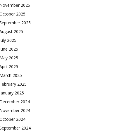
November 2025
October 2025
September 2025
August 2025
July 2025
June 2025
May 2025
April 2025
March 2025
February 2025
January 2025
December 2024
November 2024
October 2024
September 2024