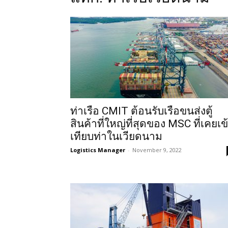
ท่าเรือ CMIT ต้อนรับเรือขนส่งตู้
สินค้าที่ใหญ่ที่สุดของ MSC ที่เคยเข
เทียบท่าในเวียดนาม
Logistics Manager
-
November 9, 2022