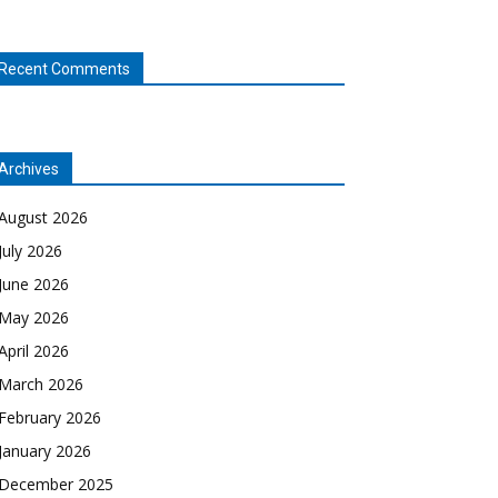
Recent Comments
Archives
August 2026
July 2026
June 2026
May 2026
April 2026
March 2026
February 2026
January 2026
December 2025