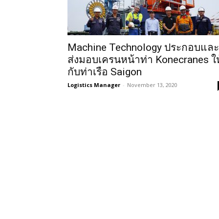
Machine Technology ประกอบและ
ส่งมอบเครนหน้าท่า Konecranes ให
กับท่าเรือ Saigon
Logistics Manager
-
November 13, 2020