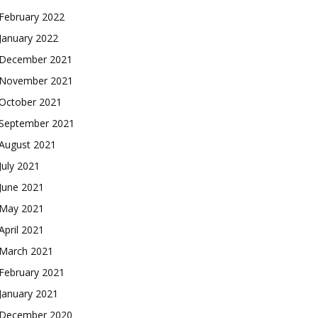
February 2022
January 2022
December 2021
November 2021
October 2021
September 2021
August 2021
July 2021
June 2021
May 2021
April 2021
March 2021
February 2021
January 2021
December 2020