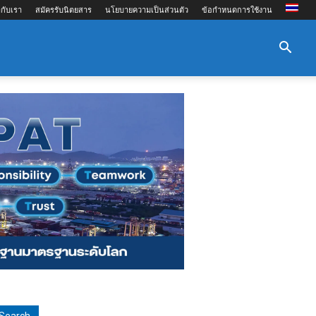
กับเรา
สมัครรับนิตยสาร
นโยบายความเป็นส่วนตัว
ข้อกำหนดการใช้งาน