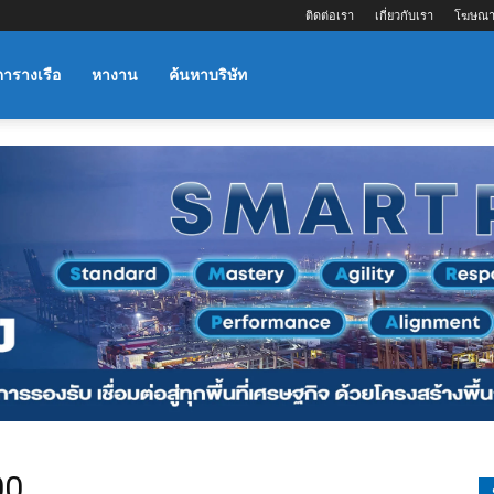
ติดต่อเรา
เกี่ยวกับเรา
โฆษณา
ตารางเรือ
หางาน
ค้นหาบริษัท
00