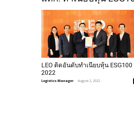
LEO ติดอันดับทำเนียบหุ้น ESG100 
2022
Logistics Manager
-
August 2, 2022