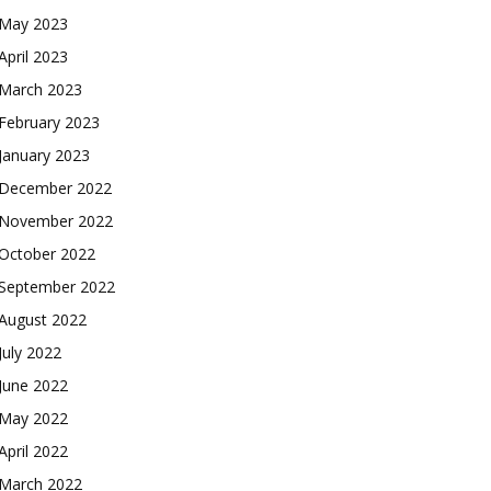
May 2023
April 2023
March 2023
February 2023
January 2023
December 2022
November 2022
October 2022
September 2022
August 2022
July 2022
June 2022
May 2022
April 2022
March 2022