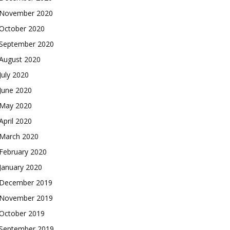
November 2020
October 2020
September 2020
August 2020
July 2020
June 2020
May 2020
April 2020
March 2020
February 2020
January 2020
December 2019
November 2019
October 2019
September 2019