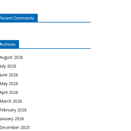
Recent Comments
Archives
August 2026
July 2026
June 2026
May 2026
April 2026
March 2026
February 2026
January 2026
December 2025