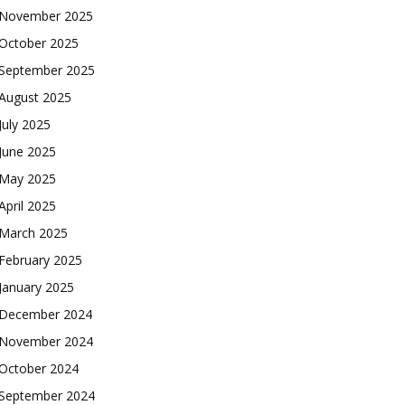
November 2025
October 2025
September 2025
August 2025
July 2025
June 2025
May 2025
April 2025
March 2025
February 2025
January 2025
December 2024
November 2024
October 2024
September 2024