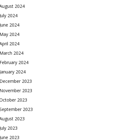
August 2024
July 2024
June 2024
May 2024
April 2024
March 2024
February 2024
January 2024
December 2023
November 2023
October 2023
September 2023
August 2023
July 2023
June 2023