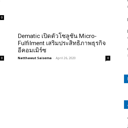
์
0
Dematic เปิดตัวโซลูชัน Micro-
Fulfilment เสริมประสิทธิภาพธุรกิจ
อีคอมเมิร์ซ
Natthawut Saisema
-
April 26, 2020
0
0