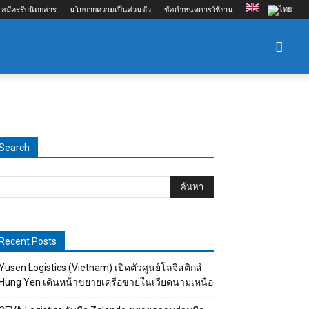
สมัครรับนิตยสาร
นโยบายความเป็นส่วนตัว
ข้อกำหนดการใช้งาน
Search
Recent Posts
Yusen Logistics (Vietnam) เปิดตัวศูนย์โลจิสติกส์
Hung Yen เดินหน้าขยายเครือข่ายในเวียดนามเหนือ