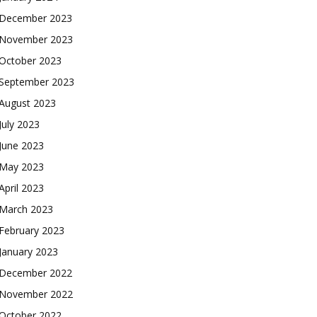
December 2023
November 2023
October 2023
September 2023
August 2023
July 2023
June 2023
May 2023
April 2023
March 2023
February 2023
January 2023
December 2022
November 2022
October 2022