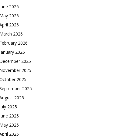
June 2026
May 2026
April 2026
March 2026
February 2026
January 2026
December 2025
November 2025
October 2025
September 2025
August 2025
July 2025
June 2025
May 2025
April 2025