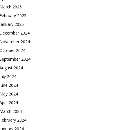
March 2025
February 2025
January 2025
December 2024
November 2024
October 2024
September 2024
August 2024
July 2024
June 2024
May 2024
April 2024
March 2024
February 2024
January 2024