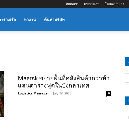
ติดต่อเรา
เกี่ยวกับเรา
โฆษณากับเรา
ตารางเรือ
หางาน
ค้นหาบริษัท
Maersk ขยายพื้นที่คลังสินค้ากว่าห้า
แสนตารางฟุตในบังกลาเทศ
Logistics Manager
-
July 18, 2023
0