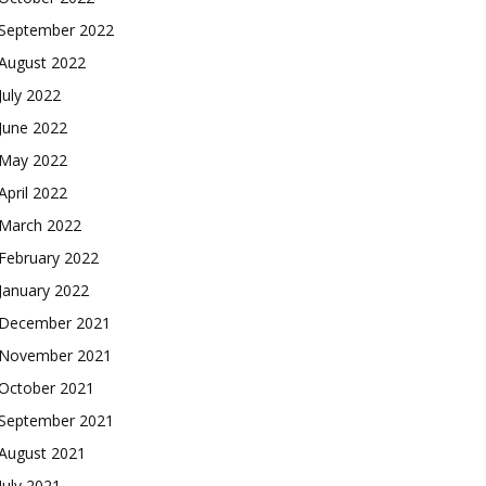
September 2022
August 2022
July 2022
June 2022
May 2022
April 2022
March 2022
February 2022
January 2022
December 2021
November 2021
October 2021
September 2021
August 2021
July 2021