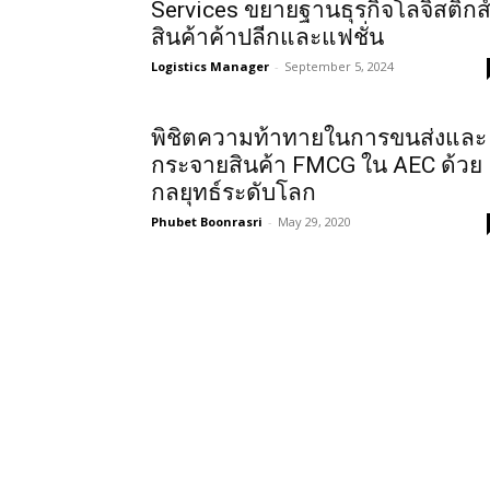
Services ขยายฐานธุรกิจโลจิสติกส
สินค้าค้าปลีกและแฟชั่น
Logistics Manager
-
September 5, 2024
พิชิตความท้าทายในการขนส่งและ
กระจายสินค้า FMCG ใน AEC ด้วย
กลยุทธ์ระดับโลก
Phubet Boonrasri
-
May 29, 2020