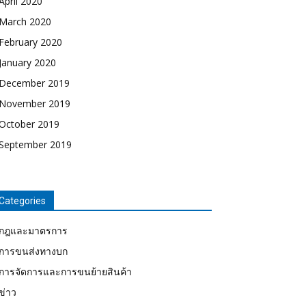
April 2020
March 2020
February 2020
January 2020
December 2019
November 2019
October 2019
September 2019
Categories
กฎและมาตรการ
การขนส่งทางบก
การจัดการและการขนย้ายสินค้า
ข่าว