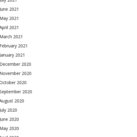
June 2021
May 2021
April 2021
March 2021
February 2021
January 2021
December 2020
November 2020
October 2020
September 2020
August 2020
July 2020
June 2020
May 2020