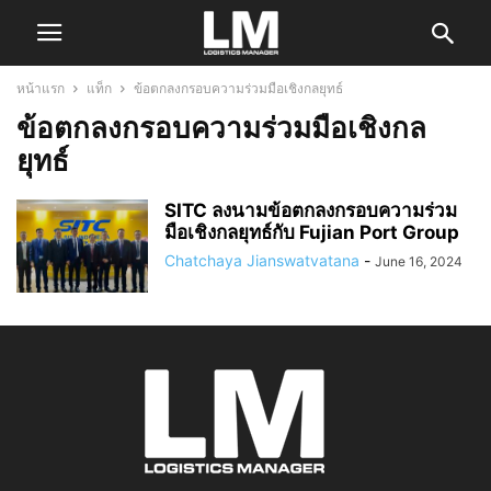
หน้าแรก
แท็ก
ข้อตกลงกรอบความร่วมมือเชิงกลยุทธ์
ข้อตกลงกรอบความร่วมมือเชิงกล
ยุทธ์
SITC ลงนามข้อตกลงกรอบความร่วม
มือเชิงกลยุทธ์กับ Fujian Port Group
Chatchaya Jianswatvatana
-
June 16, 2024