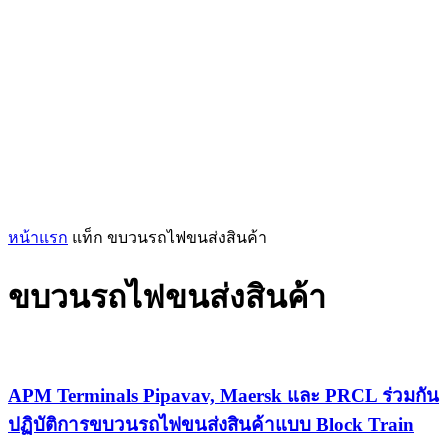
หน้าแรก
แท็ก
ขบวนรถไฟขนส่งสินค้า
ขบวนรถไฟขนส่งสินค้า
APM Terminals Pipavav, Maersk และ PRCL ร่วมกัน
ปฏิบัติการขบวนรถไฟขนส่งสินค้าแบบ Block Train