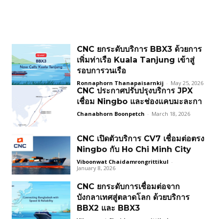
CNC ยกระดับบริการ BBX3 ด้วยการ
เพิ่มท่าเรือ Kuala Tanjung เข้าสู่
รอบการวนเรือ
Ronnaphorn Thanapaisarnkij
-
May 25, 2026
CNC ประกาศปรับปรุงบริการ JPX
เชื่อม Ningbo และช่องแคบมะละกา
Chanabhorn Boonpetch
-
March 18, 2026
CNC เปิดตัวบริการ CV7 เชื่อมต่อตรง
Ningbo กับ Ho Chi Minh City
Viboonwat Chaidamrongrittikul
-
January 8, 2026
CNC ยกระดับการเชื่อมต่อจาก
บังกลาเทศสู่ตลาดโลก ด้วยบริการ
BBX2 และ BBX3