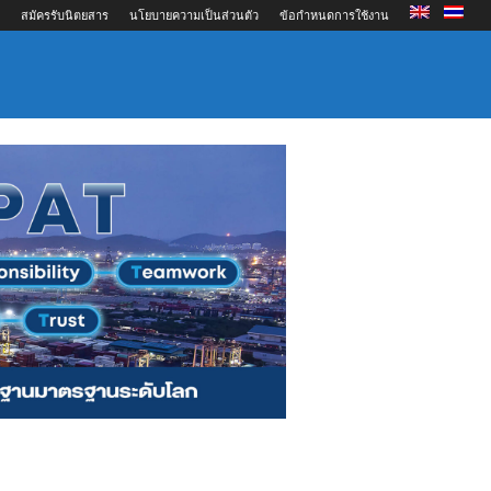
สมัครรับนิตยสาร
นโยบายความเป็นส่วนตัว
ข้อกำหนดการใช้งาน