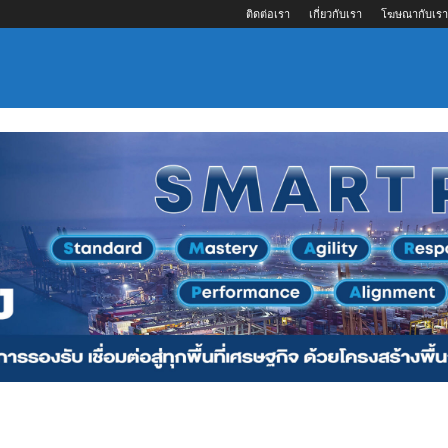
ติดต่อเรา
เกี่ยวกับเรา
โฆษณากับเรา