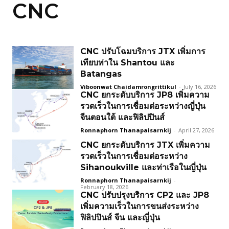
CNC
CNC ปรับโฉมบริการ JTX เพิ่มการ
เทียบท่าใน Shantou และ
Batangas
Viboonwat Chaidamrongrittikul
-
July 16, 2026
CNC ยกระดับบริการ JP8 เพิ่มความ
รวดเร็วในการเชื่อมต่อระหว่างญี่ปุ่น
จีนตอนใต้ และฟิลิปปินส์
Ronnaphorn Thanapaisarnkij
-
April 27, 2026
CNC ยกระดับบริการ JTX เพิ่มความ
รวดเร็วในการเชื่อมต่อระหว่าง
Sihanoukville และท่าเรือในญี่ปุ่น
Ronnaphorn Thanapaisarnkij
-
February 18, 2026
CNC ปรับปรุงบริการ CP2 และ JP8
เพิ่มความเร็วในการขนส่งระหว่าง
ฟิลิปปินส์ จีน และญี่ปุ่น