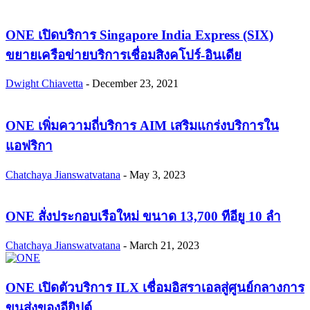
ONE เปิดบริการ Singapore India Express (SIX)
ขยายเครือข่ายบริการเชื่อมสิงคโปร์-อินเดีย
Dwight Chiavetta
-
December 23, 2021
ONE เพิ่มความถี่บริการ AIM เสริมแกร่งบริการใน
แอฟริกา
Chatchaya Jianswatvatana
-
May 3, 2023
ONE สั่งประกอบเรือใหม่ ขนาด 13,700 ทีอียู 10 ลำ
Chatchaya Jianswatvatana
-
March 21, 2023
ONE เปิดตัวบริการ ILX เชื่อมอิสราเอลสู่ศูนย์กลางการ
ขนส่งของอียิปต์