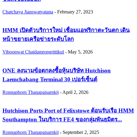
Chatchaya Jianswatvatana
-
February 27, 2023
HMM เปิดตัวบริการใหม่ เชื่อมแอฟริกาตะวันตก เดิน
หน้าขยายเครือข่ายระดับโลก
Viboonwat Chaidamrongrittikul
-
May 5, 2026
ONE ลงนามข้อตกลงซื้อหุ้นบริษัท Hutchison
Laemchabang Terminal 30 เปอร์เซ็นต์
Ronnaphorn Thanapaisarnkij
-
April 2, 2026
Hutchison Ports Port of Felixstowe ต้อนรับเรือ HMM
Southampton ในบริการ FE4 ของกลุ่มพันธมิตร...
Ronnaphorn Thanapaisarnkij
-
September 2, 2025