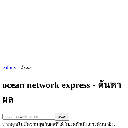
หน้าแรก
ค้นหา
ocean network express
-
ค้นหา
ผล
หากคุณไม่มีความสุขกับผลที่ได้ โปรดดำเนินการค้นหาอื่น