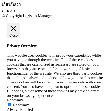
เกี่ยวกับเรา
ตามเรา
© Copyright Logistics Manager
Close
Privacy Overview
This website uses cookies to improve your experience while
you navigate through the website. Out of these cookies, the
cookies that are categorized as necessary are stored on your
browser as they are essential for the working of basic
functionalities of the website. We also use third-party cookies
that help us analyze and understand how you use this website.
These cookies will be stored in your browser only with your
consent. You also have the option to opt-out of these cookies.
But opting out of some of these cookies may have an effect
on your browsing experience.
Necessary
Necessary
Always Enabled