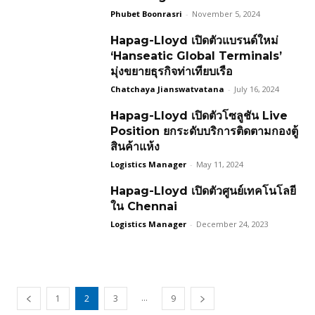
Phubet Boonrasri
-
November 5, 2024
Hapag-Lloyd เปิดตัวแบรนด์ใหม่
‘Hanseatic Global Terminals’
มุ่งขยายธุรกิจท่าเทียบเรือ
Chatchaya Jianswatvatana
-
July 16, 2024
Hapag-Lloyd เปิดตัวโซลูชัน Live
Position ยกระดับบริการติดตามกองตู้
สินค้าแห้ง
Logistics Manager
-
May 11, 2024
Hapag-Lloyd เปิดตัวศูนย์เทคโนโลยี
ใน Chennai
Logistics Manager
-
December 24, 2023
...
1
2
3
9