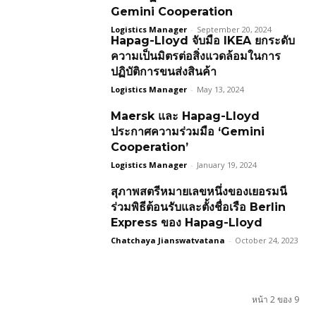
Gemini Cooperation
Logistics Manager
-
September 20, 2024
Hapag-Lloyd จับมือ IKEA ยกระดับ
ความเป็นมิตรต่อสิ่งแวดล้อมในการ
ปฏิบัติการขนส่งสินค้า
Logistics Manager
-
May 13, 2024
Maersk และ Hapag-Lloyd
ประกาศความร่วมมือ ‘Gemini
Cooperation’
Logistics Manager
-
January 19, 2024
สุภาพสตรีหมายเลขหนึ่งของเยอรมนี
ร่วมพิธีต้อนรับและตั้งชื่อเรือ Berlin
Express ของ Hapag-Lloyd
Chatchaya Jianswatvatana
-
October 24, 2023
หน้า 2 ของ 9