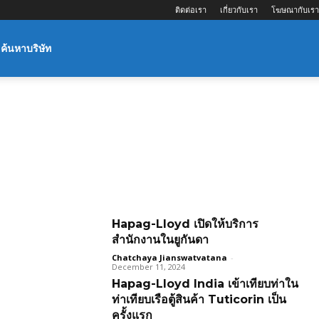
ติดต่อเรา
เกี่ยวกับเรา
โฆษณากับเรา
ค้นหาบริษัท
Hapag-Lloyd เปิดให้บริการ
สำนักงานในยูกันดา
Chatchaya Jianswatvatana
-
December 11, 2024
Hapag-Lloyd India เข้าเทียบท่าใน
ท่าเทียบเรือตู้สินค้า Tuticorin เป็น
ครั้งแรก