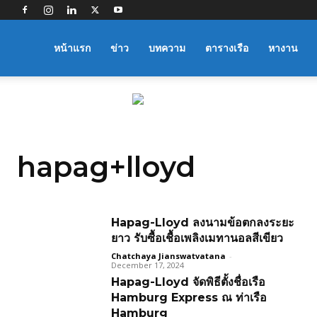
Logistics
หน้าแรก
ข่าว
บทความ
ตารางเรือ
หางาน
Manager
hapag+lloyd
Hapag-Lloyd ลงนามข้อตกลงระยะ
ยาว รับซื้อเชื้อเพลิงเมทานอลสีเขียว
Chatchaya Jianswatvatana
-
December 17, 2024
Hapag-Lloyd จัดพิธีตั้งชื่อเรือ
Hamburg Express ณ ท่าเรือ
Hamburg