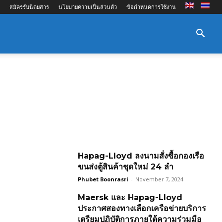
สมัครรับนิตยสาร
นโยบายความเป็นส่วนตัว
ข้อกำหนดการใช้งาน
Hapag-Lloyd ลงนามสั่งซื้อกองเรือ
ขนส่งตู้สินค้าชุดใหม่ 24 ลำ
Phubet Boonrasri
-
November 7, 2024
Maersk และ Hapag-Lloyd
ประกาศสองทางเลือกเครือข่ายบริการ
เตรียมปฏิบัติการภายใต้ความร่วมมือ