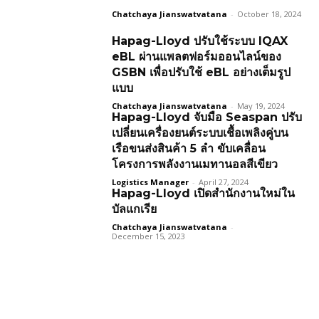
Chatchaya Jianswatvatana
-
October 18, 2024
Hapag-Lloyd ปรับใช้ระบบ IQAX
eBL ผ่านแพลตฟอร์มออนไลน์ของ
GSBN เพื่อปรับใช้ eBL อย่างเต็มรูป
แบบ
Chatchaya Jianswatvatana
-
May 19, 2024
Hapag-Lloyd จับมือ Seaspan ปรับ
เปลี่ยนเครื่องยนต์ระบบเชื้อเพลิงคู่บน
เรือขนส่งสินค้า 5 ลำ ขับเคลื่อน
โครงการพลังงานเมทานอลสีเขียว
Logistics Manager
-
April 27, 2024
Hapag-Lloyd เปิดสำนักงานใหม่ใน
บัลแกเรีย
Chatchaya Jianswatvatana
-
December 15, 2023