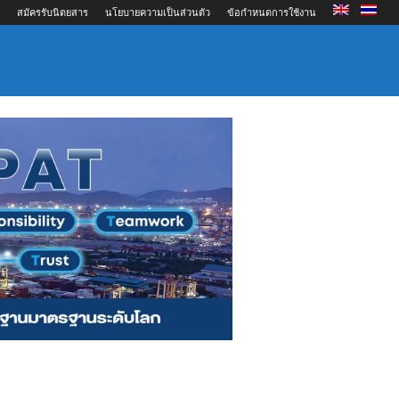
สมัครรับนิตยสาร
นโยบายความเป็นส่วนตัว
ข้อกำหนดการใช้งาน