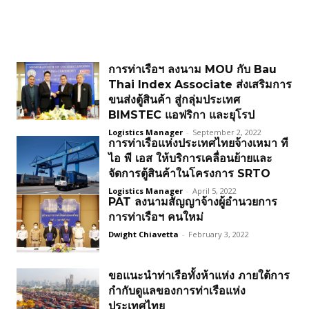
การท่าเรือฯ ลงนาม MOU กับ Bau
Thai Index Associate ส่งเสริมการ
ขนส่งตู้สินค้า สู่กลุ่มประเทศ
BIMSTEC แอฟริกา และยุโรป
Logistics Manager
-
September 2, 2022
การท่าเรือแห่งประเทศไทยจ้างเหมา ที
ไอ พี เอส ให้บริการเคลื่อนย้ายและ
จัดการตู้สินค้าในโครงการ SRTO
Logistics Manager
-
April 5, 2022
PAT ลงนามสัญญาจ้างผู้อำนวยการ
การท่าเรือฯ คนใหม่
Dwight Chiavetta
-
February 3, 2022
ขอแนะนำท่าเรือทั้งห้าแห่ง ภายใต้การ
กำกับดูแลของการท่าเรือแห่ง
ประเทศไทย