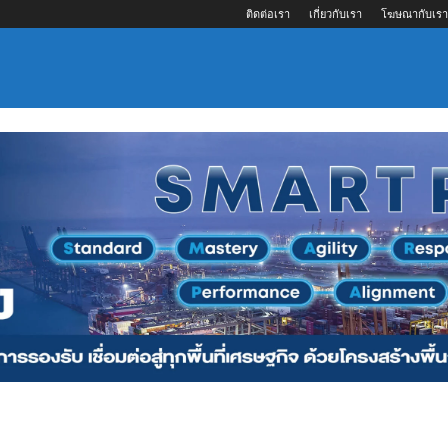
ติดต่อเรา
เกี่ยวกับเรา
โฆษณากับเรา