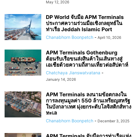
May 12, 2026
DP World จับมือ APM Terminals
ประกาศความร่วมมือเชิงกลยุทธ์ใน
ท่าเรือ Jeddah Islamic Port
Chanabhorn Boonpetch
-
April 10, 2026
APM Terminals Gothenburg
ต้อนรับเรือขนส่งสินค้าในเส้นทางสู่
เอเชียด้วยความถี่สามเที่ยวต่อสัปดาห์
Chatchaya Jianswatvatana
-
January 14, 2026
APM Terminals ลงนามข้อตกลงใน
การลงทุนมูลค่า 550 ล้านเหรียญสหรัฐ
ในบังกลาเทศ มุ่งยกระดับโลจิสติกส์ทาง
ทะเล
Chanabhorn Boonpetch
-
December 3, 2025
APM Terminals จับมือการท่าเรือแห่ง