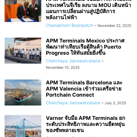
ประเทศไนจีเรีย ลงนาม MOU เดินหน้า
แผนการเปลี่ยนผ่านสู่ปฏิบัติการ
พลังงานไฟฟ้า
Chanabhorn Boonpetch
-
November 22, 2025
APM Terminals Mexico ประกาศ
พัฒนาท่าเทียบเรือตู้สินค้า Puerto
Progreso ให้ทันสมัยยิ่งขึ้น
Chatchaya Jianswatvatana
-
November 10, 2025
APM Terminals Barcelona และ
APM Valencia เข้าร่วมเครือข่าย
Portchain Connect
Chatchaya Jianswatvatana
-
July 3, 2025
Varner จับมือ APM Terminals ยก
ระดับประสิทธิภาพและความยืดหยุ่น
ของซัพพลายเชน