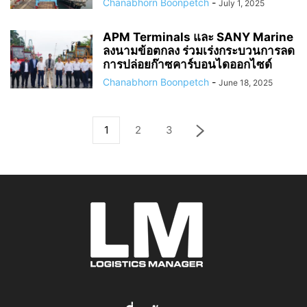
Chanabhorn Boonpetch
-
July 1, 2025
APM Terminals และ SANY Marine
ลงนามข้อตกลง ร่วมเร่งกระบวนการลด
การปล่อยก๊าซคาร์บอนไดออกไซด์
Chanabhorn Boonpetch
-
June 18, 2025
1
2
3