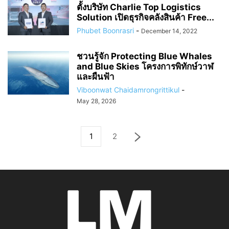
ตั้งบริษัท Charlie Top Logistics
Solution เปิดธุรกิจคลังสินค้า Free...
Phubet Boonrasri
-
December 14, 2022
ชวนรู้จัก Protecting Blue Whales
and Blue Skies โครงการพิทักษ์วาฬ
และผืนฟ้า
Viboonwat Chaidamrongrittikul
-
May 28, 2026
1
2