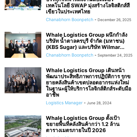
เทคโนโลยี SWAP มุ่งสร้างโลจิสติกส์สี
เขียวในประเทศไทย
Chanabhorn Boonpetch
-
December 26, 2025
Whale Logistics Group ผนึกกำลัง
บริษัท น้ำตาลครบุรี จำกัด (มหาชน)
(KBS Sugar) และบริษัท Wilmar...
Chanabhorn Boonpetch
-
September 24, 2025
Whale Logistics Group เดินหน้า
พัฒนาประสิทธิภาพการปฏิบัติการ รุกข
ยายคลังสินค้าเขตปลอดอากรแห่งใหม่
ในฐานะผู้ให้บริการโลจิกส์ติกส์ระดับมือ
อาชีพ
Logistics Manager
-
June 28, 2024
Whale Logistics Group ตั้งเป้า
ขยายพื้นที่คลังสินค้ากว่า 1.2 ล้าน
ตารางเมตรภายในปี 2026