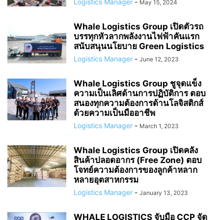
Logistics Manager
-
May 15, 2024
Whale Logistics Group เปิดตัวรถ
บรรทุกหัวลากพลังงานไฟฟ้าคันแรก
สนับสนุนนโยบาย Green Logistics
Logistics Manager
-
June 12, 2023
Whale Logistics Group ชูจุดแข็ง
ความเป็นเลิศด้านการปฏิบัติการ ตอบ
สนองทุกความต้องการด้านโลจิสติกส์
ด้วยความเป็นมืออาชีพ
Logistics Manager
-
March 1, 2023
Whale Logistics Group เปิดคลัง
สินค้าปลอดอากร (Free Zone) ตอบ
โจทย์ความต้องการของลูกค้าหลาก
หลายอุตสาหกรรม
Logistics Manager
-
January 13, 2023
WHALE LOGISTICS จับมือ CCP จัด